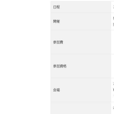
日程
開催
参加費
参加資格
会場