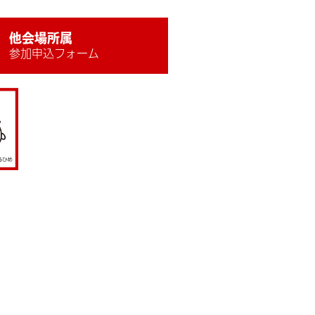
他会場所属
参加申込フォーム