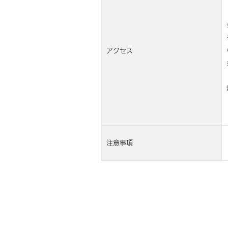
アクセス
注意事項