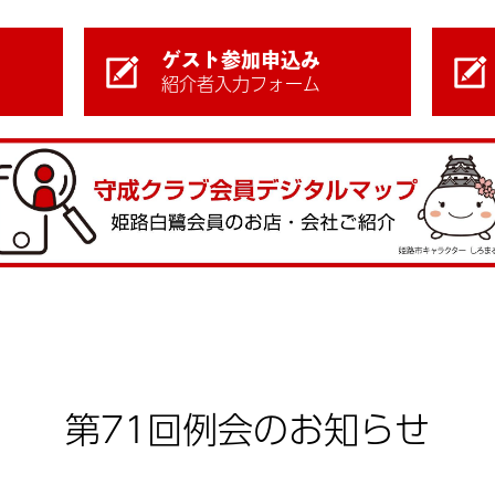
ゲスト参加申込み
紹介者入力フォーム
第71回例会のお知らせ