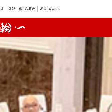
とは
姫路白鷺会場概要
お問い合わせ