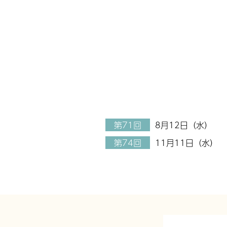
第71回
8月12日（水）
第74回
11月11日（水）