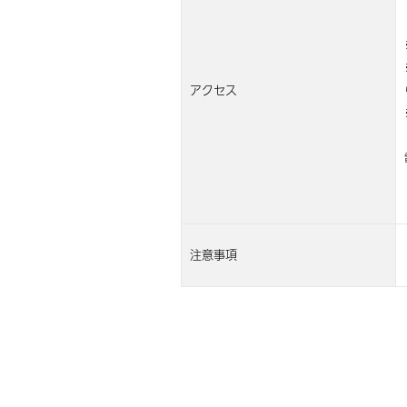
アクセス
注意事項