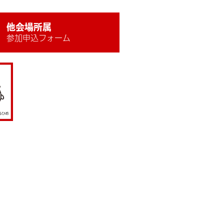
他会場所属
参加申込フォーム