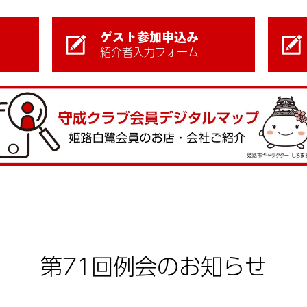
ゲスト参加申込み
紹介者入力フォーム
第71回例会のお知らせ