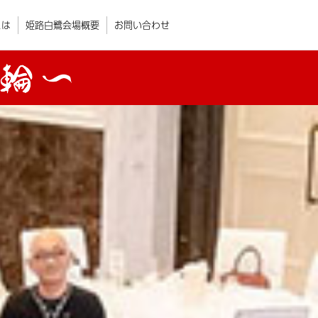
とは
姫路白鷺会場概要
お問い合わせ