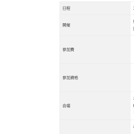
日程
開催
参加費
参加資格
会場