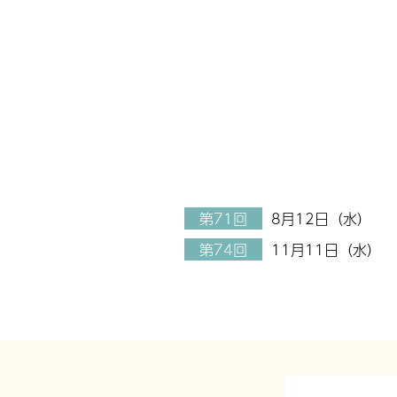
第71回
8月12日（水）
第74回
11月11日（水）